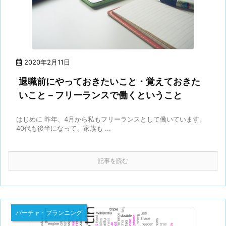
2020年2月11日
退職前にやっておきたいこと・覚えておきた
いこと－フリーランスで働くということ
はじめに 昨年、4月から私もフリーランスとして働いています。
40代も後半になって、家族も ...
記事を読む
バーチャ・プランニング