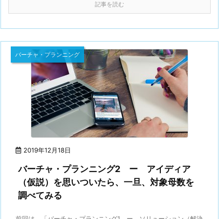
記事を読む
バーチャ・プランニング
2019年12月18日
バーチャ・プランニング2 ー アイディア
（仮説）を思いついたら、一旦、対象母数を
調べてみる
前回は、「バーチャ・プランニング1 ー ソリューション（解決