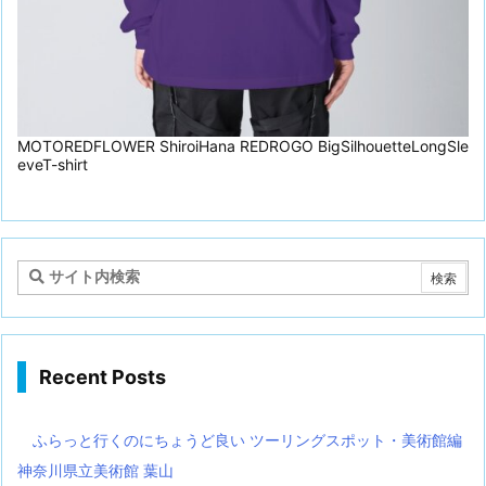
MOTOREDFLOWER ShiroiHana REDROGO BigSilhouetteLongSle
eveT-shirt
Recent Posts
ふらっと行くのにちょうど良い ツーリングスポット・美術館編
神奈川県立美術館 葉山