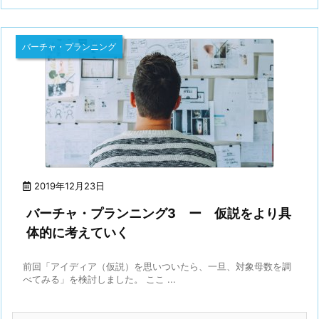
バーチャ・プランニング
2019年12月23日
バーチャ・プランニング3 ー 仮説をより具
体的に考えていく
前回「アイディア（仮説）を思いついたら、一旦、対象母数を調
べてみる」を検討しました。 ここ ...