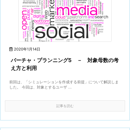
2020年1月14日
バーチャ・プランニング5 － 対象母数の考
え方と利用
前回は、「シミュレーションを作成する前提」について解説しま
した。 今回は、対象とするユーザ ...
記事を読む