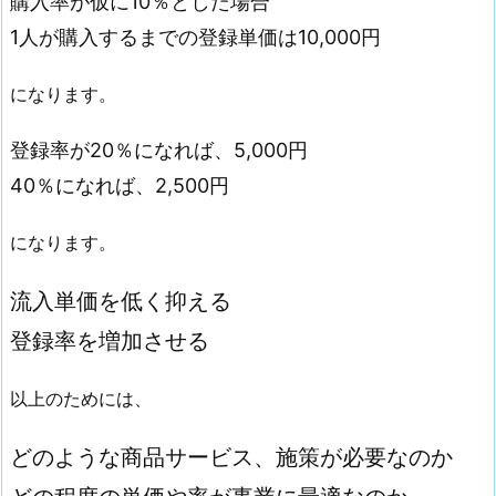
購入率が仮に10％とした場合
1人が購入するまでの登録単価は10,000円
になります。
登録率が20％になれば、5,000円
40％になれば、2,500円
になります。
流入単価を低く抑える
登録率を増加させる
以上のためには、
どのような商品サービス、施策が必要なのか