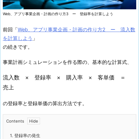
Web、アプリ事業企画・計画の作り方3 ー 登録率を計算しよう
前回「
Web、アプリ事業企画・計画の作り方2 ー 流入数
を計算しよう
」
の続きです。
事業計画シミュレーションを作る際の、基本的な計算式、
流入数 × 登録率 × 購入率 × 客単価 ＝
売上
の登録率と登録単価の算出方法です。
Contents
1.
登録率の発生