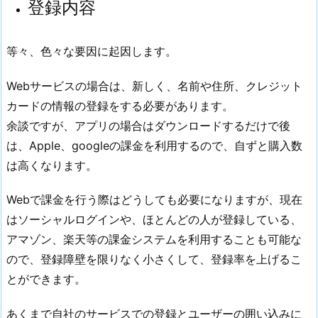
登録内容
等々、色々な要因に起因します。
Webサービスの場合は、新しく、名前や住所、クレジット
カードの情報の登録をする必要があります。
余談ですが、アプリの場合はダウンロードするだけで後
は、Apple、googleの課金を利用するので、自ずと購入数
は高くなります。
Webで課金を行う際はどうしても必要になりますが、現在
はソーシャルログインや、ほとんどの人が登録している、
アマゾン、楽天等の課金システムを利用することも可能な
ので、登録障壁を限りなく小さくして、登録率を上げるこ
とができます。
あくまで自社のサービスでの登録とユーザーの囲い込みに