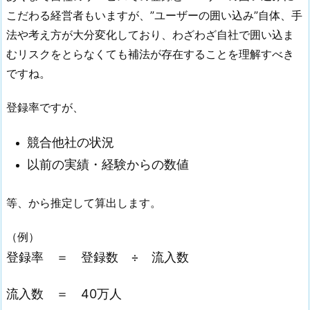
こだわる経営者もいますが、”ユーザーの囲い込み”自体、手
法や考え方が大分変化しており、わざわざ自社で囲い込ま
むリスクをとらなくても補法が存在することを理解すべき
ですね。
登録率ですが、
競合他社の状況
以前の実績・経験からの数値
等、から推定して算出します。
（例）
登録率 ＝ 登録数 ÷ 流入数
流入数 ＝ 40万人