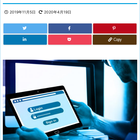
2019年11月5日
2020年4月19日
Copy