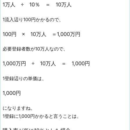
1万人 ÷ 10％ ＝ 10万人
1流入辺り100円かかるので、
100円 × 10万人 ＝1,000万円
必要登録者数が10万人なので、
1,000万円 ÷ 10万人 ＝ 1,000円
1登録辺りの単価は、
1,000円
になりますね。
1登録に1,000円かかると言うことは、