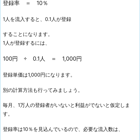
登録率 ＝ 10％
1人を流入すると、0.1人が登録
することになります。
1人が登録するには、
100円 ÷ 0.1人 ＝ 1,000円
登録単価は1,000円になります。
別の計算方法も行ってみましょう。
毎月、1万人の登録者がいないと利益がでないと仮定しま
す。
登録率は10％を見込んでいるので、必要な流入数は、