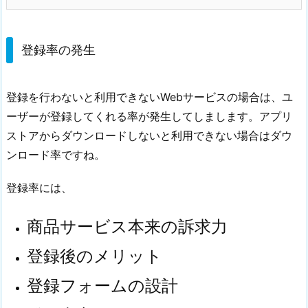
登録率の発生
登録を行わないと利用できないWebサービスの場合は、ユ
ーザーが登録してくれる率が発生してしまします。アプリ
ストアからダウンロードしないと利用できない場合はダウ
ンロード率ですね。
登録率には、
商品サービス本来の訴求力
登録後のメリット
登録フォームの設計