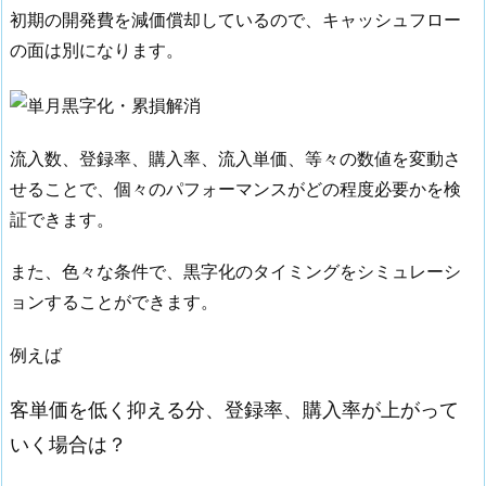
初期の開発費を減価償却しているので、キャッシュフロー
の面は別になります。
流入数、登録率、購入率、流入単価、等々の数値を変動さ
せることで、個々のパフォーマンスがどの程度必要かを検
証できます。
また、色々な条件で、黒字化のタイミングをシミュレーシ
ョンすることができます。
例えば
客単価を低く抑える分、登録率、購入率が上がって
いく場合は？