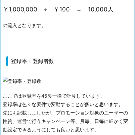
￥1,000,000 ÷ ￥100 ＝ 10,000人
の流入となります。
登録率・登録者数
ここでは登録率を45％一律で計算しています。
登録率は色々な要件で変動することが多いと思います。
先にも記載しましたが、プロモーション対象のユーザーの
性質、運営で行うキャンペーン等、月毎、日毎に細かく変
動設定できるようにしても良いと思います。