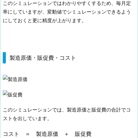
このシミュレーションではわかりやすくするため、毎月定
率にしていますが、変動値でシミュレーションできるよう
にしておくと更に精度が上がります。
製造原価・販促費・コスト
このシミュレーションでは、製造原価と販促費の合計でコ
ストを出しています。
コスト ＝ 製造原価 ＋ 販促費