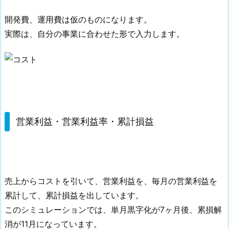
開発費、運用費は仮のものになります。
実際は、自分の事業に合わせた形で入力します。
営業利益・営業利益率・累計損益
売上からコストを引いて、営業利益を、毎月の営業利益を
累計して、累計損益を出しています。
このシミュレーションでは、単月黒字化が7ヶ月後、累損解
消が11月になっています。