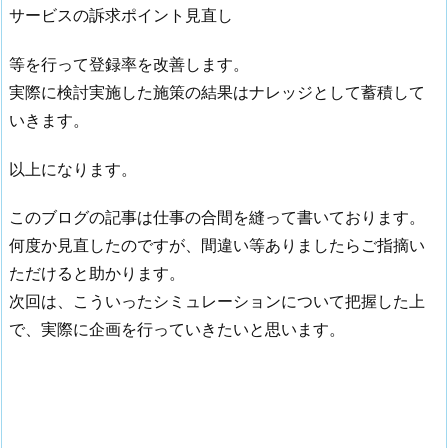
サービスの訴求ポイント見直し
等を行って登録率を改善します。
実際に検討実施した施策の結果はナレッジとして蓄積して
いきます。
以上になります。
このブログの記事は仕事の合間を縫って書いております。
何度か見直したのですが、間違い等ありましたらご指摘い
ただけると助かります。
次回は、こういったシミュレーションについて把握した上
で、実際に企画を行っていきたいと思います。