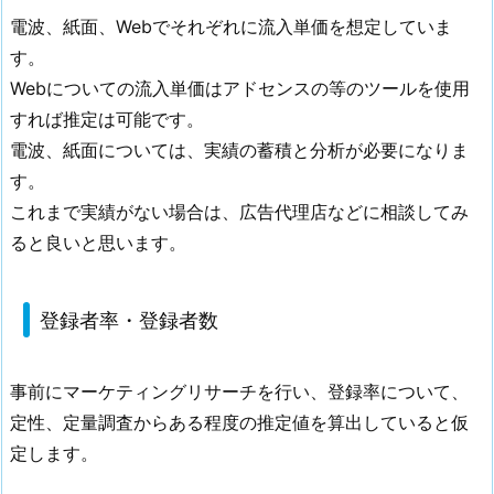
電波、紙面、Webでそれぞれに流入単価を想定していま
す。
Webについての流入単価はアドセンスの等のツールを使用
すれば推定は可能です。
電波、紙面については、実績の蓄積と分析が必要になりま
す。
これまで実績がない場合は、広告代理店などに相談してみ
ると良いと思います。
登録者率・登録者数
事前にマーケティングリサーチを行い、登録率について、
定性、定量調査からある程度の推定値を算出していると仮
定します。