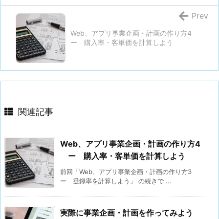
Prev
Web、アプリ事業企画・計画の作り方4
ー 購入率・客単価を計算しよう
関連記事
Web、アプリ事業企画・計画の作り方4
ー 購入率・客単価を計算しよう
前回「Web、アプリ事業企画・計画の作り方3
ー 登録率を計算しよう」 の続きで ...
実際に事業企画・計画を作ってみよう