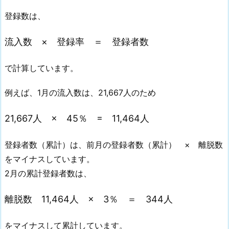
登録数は、
流入数 × 登録率 ＝ 登録者数
で計算しています。
例えば、1月の流入数は、21,667人のため
21,667人 × 45％ = 11,464人
登録者数（累計）は、前月の登録者数（累計） × 離脱数
をマイナスしています。
2月の累計登録者数は、
離脱数 11,464人 × 3
％ ＝ 344人
をマイナスして累計しています。