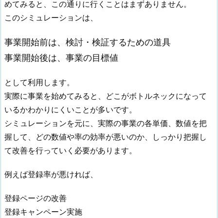
めてみると、この通りに行くことはまずありません。
このシミュレーションは、
事業開始前は、検討・検証するための道具
事業開始後は、事業の目標値
として利用します。
実際に事業を始めてみると、どこがボトルネックになって
いるかわかりにくいことが多いです。
シミュレーションを元に、実際の事業の各単価、数値を把
握して、どの数値や率の効率が悪いのか、しっかり把握し
て改善を行っていく必要があります。
例えば登録率が悪ければ、
登録ページの改善
登録キャンペーン実施