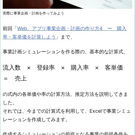
実際に事業企画・計画を作ってみよう
前回「
Web、アプリ事業企画・計画の作り方4 ー 購入
率・客単価を計算しよう
」まで、
事業計画シミュレーションを作る際の、基本的な計算式、
流入数 × 登録率 × 購入率 × 客単価
＝ 売上
の式内の各単価や率の計算方法、推定方法を説明してきま
した。
それでは、今までの計算式を利用して、Excelで事業シミュ
レーションを作成してみます。
作成するシミュレーションの前提となる事業の前提条件を