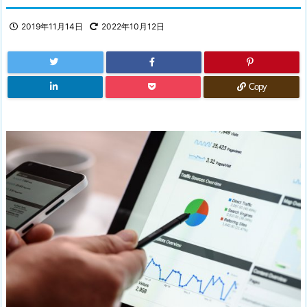
2019年11月14日
2022年10月12日
Copy