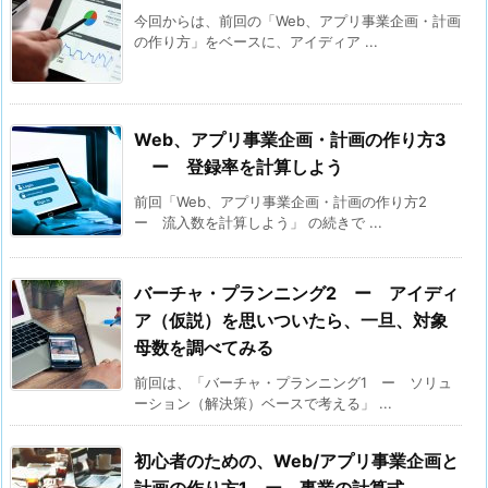
今回からは、前回の「Web、アプリ事業企画・計画
の作り方」をベースに、アイディア ...
Web、アプリ事業企画・計画の作り方3
ー 登録率を計算しよう
前回「Web、アプリ事業企画・計画の作り方2
ー 流入数を計算しよう」 の続きで ...
バーチャ・プランニング2 ー アイディ
ア（仮説）を思いついたら、一旦、対象
母数を調べてみる
前回は、「バーチャ・プランニング1 ー ソリュ
ーション（解決策）ベースで考える」 ...
初心者のための、Web/アプリ事業企画と