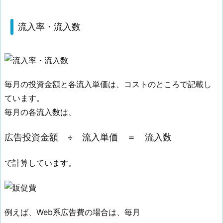
流入率・流入数
毎月の投資金額と各流入単価は、コストのところで記載し
ています。
毎月の各流入数は、
広告投資金額 ÷ 流入単価 ＝ 流入数
で計算しています。
例えば、Web系広告費の場合は、毎月