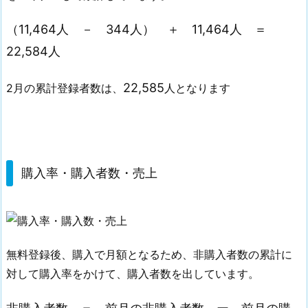
（11,464人 － 344人） ＋ 11,464人 ＝
22,584人
22,585
2月の累計登録者数は、
人となります
購入率・購入者数・売上
無料登録後、購入で月額となるため、非購入者数の累計に
対して購入率をかけて、購入者数を出しています。