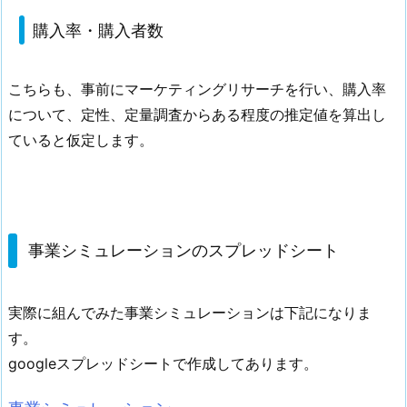
購入率・購入者数
こちらも、事前にマーケティングリサーチを行い、購入率
について、定性、定量調査からある程度の推定値を算出し
ていると仮定します。
事業シミュレーションのスプレッドシート
実際に組んでみた事業シミュレーションは下記になりま
す。
googleスプレッドシートで作成してあります。