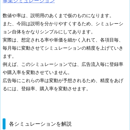
事業シミュレーション
数値や率は、説明用のあくまで仮のものになります。
また、今回は説明を分かりやすくするため、シミュレーシ
ョン自体をかなりシンプルにしてあります。
実際は、想定される率や単価を細かく入れて、各項目毎、
毎月毎に変動させてシミュレーションの精度を上げていき
ます。
例えば、このシミュレーションでは、広告流入毎に登録率
や購入率を変動させていません。
広告毎にこれらの率は変動が予想されるため、精度をあげ
るには、登録率、購入率を変動させます。
各シミュレーションを解説