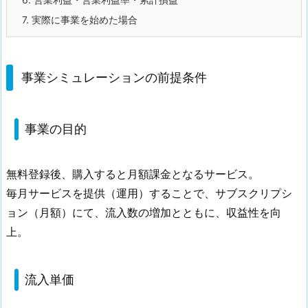
7.
実際に事業を始めた場合
事業シミュレーションの前提条件
事業の目的
無料登録後、購入すると月額課金となるサービス。
毎月サービスを提供（運用）することで、サブスクリプシ
ョン（月額）にて、流入数の増加とともに、収益性を向
上。
流入単価