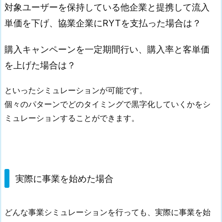
対象ユーザーを保持している他企業と提携して流入
単価を下げ、協業企業にRYTを支払った場合は？
購入キャンペーンを一定期間行い、購入率と客単価
を上げた場合は？
といったシミュレーションが可能です。
個々のパターンでどのタイミングで黒字化していくかをシ
ミュレーションすることができます。
実際に事業を始めた場合
どんな事業シミュレーションを行っても、実際に事業を始