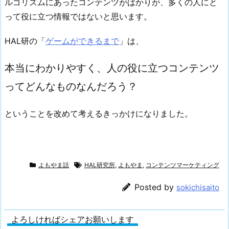
ルゴリズムにあったコンテンツがばかりが、多くの人にと
って役に立つ情報ではないと思います。
HAL研の「
ゲームができるまで
」は、
本当にわかりやすく、人の役に立つコンテンツ
ってどんなものなんだろう？
ということを改めて考えるきっかけになりました。
よもやま話
HAL研究所
,
よもやま
,
コンテンツマーケティング
Posted by
sokichisaito
よろしければシェアお願いします