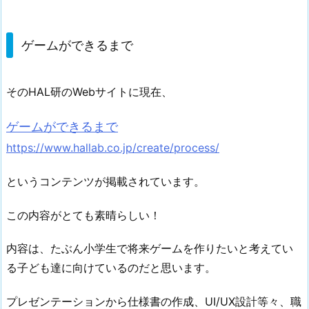
ゲームができるまで
そのHAL研のWebサイトに現在、
ゲームができるまで
https://www.hallab.co.jp/create/process/
というコンテンツが掲載されています。
この内容がとても素晴らしい！
内容は、たぶん小学生で将来ゲームを作りたいと考えてい
る子ども達に向けているのだと思います。
プレゼンテーションから仕様書の作成、UI/UX設計等々、職