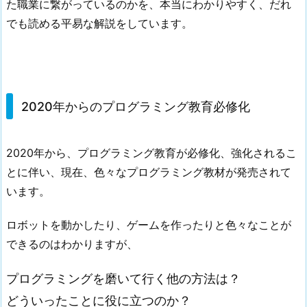
た職業に繋がっているのかを、本当にわかりやすく、だれ
でも読める平易な解説をしています。
2020年からのプログラミング教育必修化
2020年から、プログラミング教育が必修化、強化されるこ
とに伴い、現在、色々なプログラミング教材が発売されて
います。
ロボットを動かしたり、ゲームを作ったりと色々なことが
できるのはわかりますが、
プログラミングを磨いて行く他の方法は？
どういったことに役に立つのか？