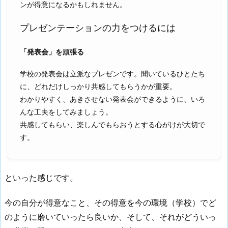
ンが得意になるかもしれません。
プレゼンテーションの力をつけるには
「発表会」を頑張る
学校の発表会は立派なプレゼンです。聞いているひとたち
に、どれだけしっかり共感してもらうかが重要。
わかりやすく、あきさせない発表会ができるように、いろ
んな工夫をしてみましょう。
共感してもらい、楽しんでもらおうとする心がけが大切で
す。
といった感じです。
今の自分が得意なこと、その得意を今の環境（学校）でど
のように磨いていったら良いか、そして、それがどういっ