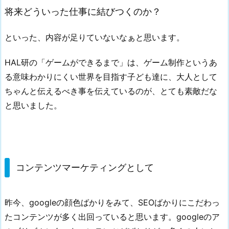
将来どういった仕事に結びつくのか？
といった、内容が足りていないなぁと思います。
HAL研の「ゲームができるまで」は、ゲーム制作というあ
る意味わかりにくい世界を目指す子ども達に、大人として
ちゃんと伝えるべき事を伝えているのが、とても素敵だな
と思いました。
コンテンツマーケティングとして
昨今、googleの顔色ばかりをみて、SEOばかりにこだわっ
たコンテンツが多く出回っていると思います。googleのア