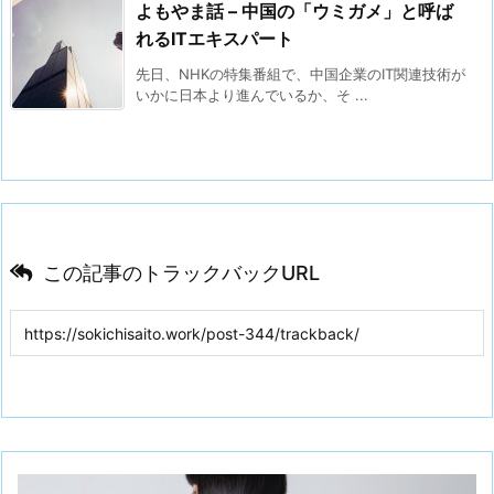
よもやま話 – 中国の「ウミガメ」と呼ば
れるITエキスパート
先日、NHKの特集番組で、中国企業のIT関連技術が
いかに日本より進んでいるか、そ ...
この記事のトラックバックURL