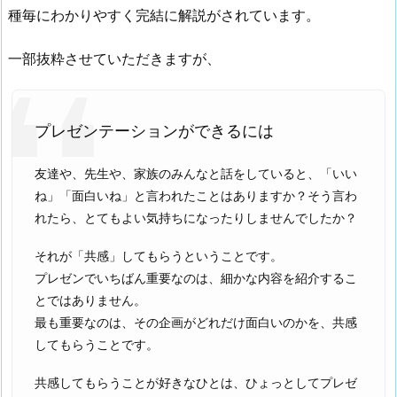
種毎にわかりやすく完結に解説がされています。
一部抜粋させていただきますが、
プレゼンテーションができるには
友達や、先生や、家族のみんなと話をしていると、「いい
ね」「面白いね」と言われたことはありますか？そう言わ
れたら、とてもよい気持ちになったりしませんでしたか？
それが「共感」してもらうということです。
プレゼンでいちばん重要なのは、細かな内容を紹介するこ
とではありません。
最も重要なのは、その企画がどれだけ面白いのかを、共感
してもらうことです。
共感してもらうことが好きなひとは、ひょっとしてプレゼ