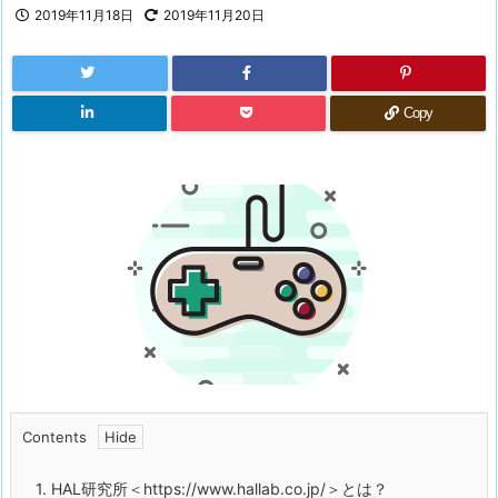
2019年11月18日
2019年11月20日
Copy
Contents
1.
HAL研究所
＜
https://www.hallab.co.jp/
＞とは？