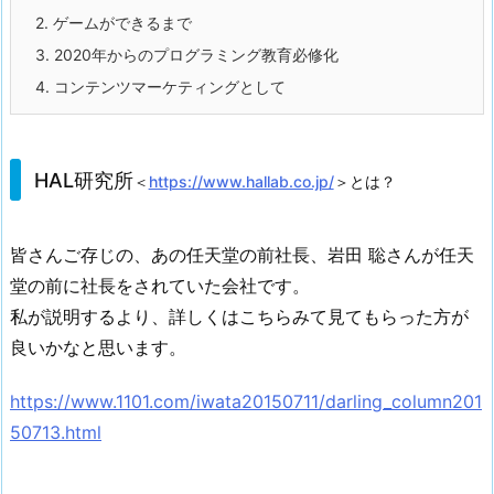
2.
ゲームができるまで
3.
2020年からのプログラミング教育必修化
4.
コンテンツマーケティングとして
HAL研究所
＜
https://www.hallab.co.jp/
＞とは？
皆さんご存じの、あの任天堂の前社長、岩田 聡さんが任天
堂の前に社長をされていた会社です。
私が説明するより、詳しくはこちらみて見てもらった方が
良いかなと思います。
https://www.1101.com/iwata20150711/darling_column201
50713.html