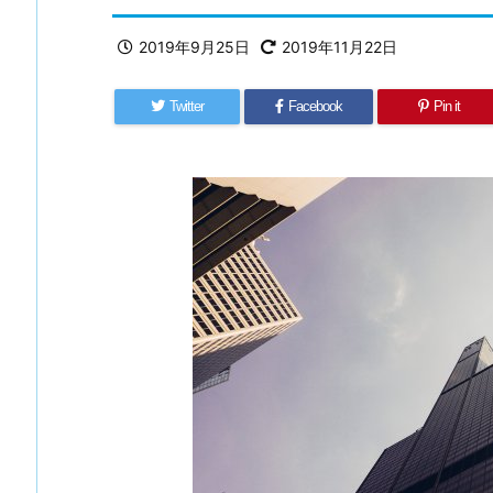
2019年9月25日
2019年11月22日
Twitter
Facebook
Pin it