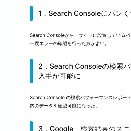
1．Search Consoleに
Search Consoleから、サイトに設置し
一度エラーの確認を行った方がよい。
2．Search Console
入手が可能に
Search Console の検索パフォーマンスレポ
内のデータを確認可能になった。
3．Google、検索結果の