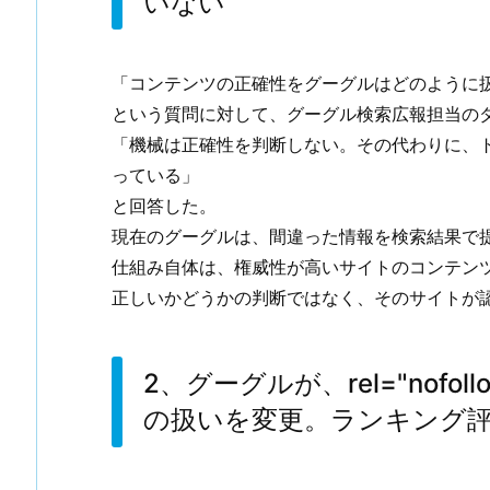
いない
「コンテンツの正確性をグーグルはどのように
という質問に対して、グーグル検索広報担当の
「機械は正確性を判断しない。その代わりに、
っている」
と回答した。
現在のグーグルは、間違った情報を検索結果で
仕組み自体は、権威性が高いサイトのコンテン
正しいかどうかの判断ではなく、そのサイトが
2、グーグルが、rel="nofo
の扱いを変更。ランキング