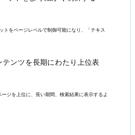
でスニペットをページレベルで制御可能になり、「テキス
 コンテンツを長期にわたり上位表
ページを上位に、長い期間、検索結果に表示するよ