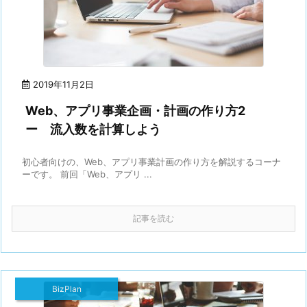
2019年11月2日
Web、アプリ事業企画・計画の作り方2
ー 流入数を計算しよう
初心者向けの、Web、アプリ事業計画の作り方を解説するコーナ
ーです。 前回「Web、アプリ ...
記事を読む
BizPlan