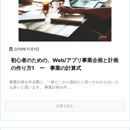
2019年11月1日
初心者のための、Web/アプリ事業企画と計画
の作り方1 ー 事業の計算式
事業計画を作る際に、一体どこから初めたら良いかわからない人
も多いと思います。 事業計画を作 ...
記事を読む