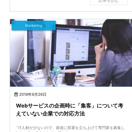
記事を読む
Marketing
2019年9月26日
Webサービスの企画時に「集客」について考
えていない企業での対応方法
「IT人材が少ないので、新規に部署を立ち上げて専門家を募集し