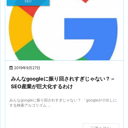
SEO
2019年9月27日
みんなgoogleに振り回されすぎじゃない？ –
SEO産業が巨大化するわけ
みんなgoogleに振り回されすぎじゃない？ 「googleが小出しに
する検索アルゴリズム ...