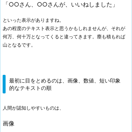
「○○さん、○○さんが、いいねしました」
といった表示がありますね。
あの程度のテキスト表示と思うかもしれませんが、それが
何万、何十万となってくると違ってきます。塵も積もれば
山となるです。
最初に目をとめるのは、画像、数値、短い印象
的なテキストの順
人間が認知しやすいものは、
画像