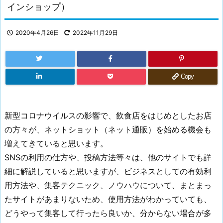
インショップ）
2020年4月26日
2022年11月29日
Copy
新型コロナウイルスの影響で、飲食店をはじめとしたお店
の方々が、ネットショット（ネット通販）を始める機会も
増えてきていると思います。
SNSの利用の仕方や、投稿方法等々は、他のサイトでも詳
細に解説していると思いますが、ビジネスとしての有効利
用方法や、集客テクニック、ノウハウについて、まとまっ
たサイトがあまりないため、使用方法がわかっていても、
どうやって集客して行ったら良いか、分からない場合が多