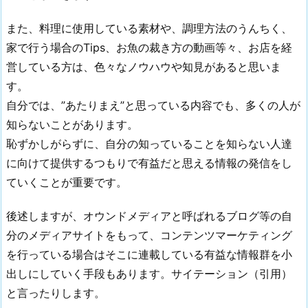
また、料理に使用している素材や、調理方法のうんちく、
家で行う場合のTips、お魚の裁き方の動画等々、お店を経
営している方は、色々なノウハウや知見があると思いま
す。
自分では、”あたりまえ”と思っている内容でも、多くの人が
知らないことがあります。
恥ずかしがらずに、自分の知っていることを知らない人達
に向けて提供するつもりで有益だと思える情報の発信をし
ていくことが重要です。
後述しますが、オウンドメディアと呼ばれるブログ等の自
分のメディアサイトをもって、コンテンツマーケティング
を行っている場合はそこに連載している有益な情報群を小
出しにしていく手段もあります。サイテーション（引用）
と言ったりします。