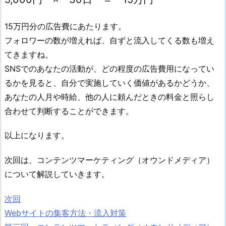
15万円分の広告費にあたります。
フォロワーの数が増えれば、自ずと流入してくる数も増え
てきますね。
SNSでのあなたの活動が、どの程度の広告費用になってい
るかを見ると、自分で実施していく価値があるかどうか、
あなたの人月や時給、他の人に頼んだときの料金と照らし
合わせて判断することができます。
以上になります。
次回は、コンテンツマーケティング（オウンドメディア）
について解説していきます。
次回
Webサイトの集客方法・流入対策