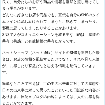
良く、自分たちのお店や商品の情報を漫然と流し続けてし
まう場合があります。
どんなに好きなお店や商品でも、宣伝を自分のSNSのタイ
ムラインに流し続けられてしまうと、飽きてしまったり、
邪魔に思ってしまったりすることがあります。
SNSで人がコミュニケーションを取る主な目的は、感情の
共有（共感）と有益情報の共有だからです。
ネットショップ（ネット通販）サイトのSNSを開設した場
合は、お店の情報を配信するだけでなく、それを見た人達
が、共感したり有益だなと思える情報を配信していきま
す。
簡単なところで言えば、世の中の出来事に対しての感想や
日々の出来事に対して思ったことといった日記的な内容が
あります。日記＝ブログの内容によっては、人の共感を得
ることができます。