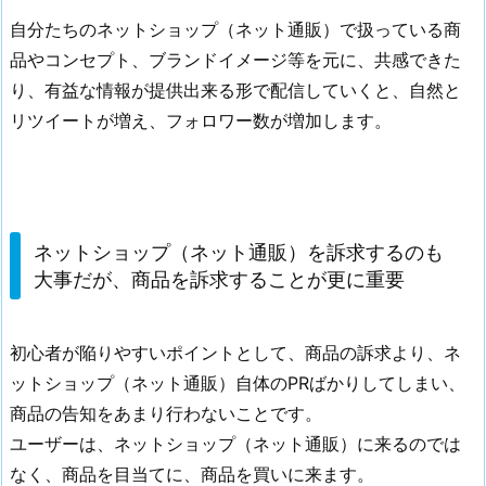
自分たちのネットショップ（ネット通販）で扱っている商
品やコンセプト、ブランドイメージ等を元に、共感できた
り、有益な情報が提供出来る形で配信していくと、自然と
リツイートが増え、フォロワー数が増加します。
ネットショップ（ネット通販）を訴求するのも
大事だが、商品を訴求することが更に重要
初心者が陥りやすいポイントとして、商品の訴求より、ネ
ットショップ（ネット通販）自体のPRばかりしてしまい、
商品の告知をあまり行わないことです。
ユーザーは、ネットショップ（ネット通販）に来るのでは
なく、商品を目当てに、商品を買いに来ます。