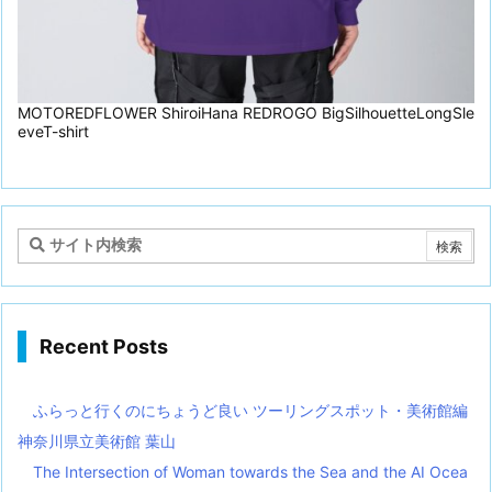
MOTOREDFLOWER ShiroiHana REDROGO BigSilhouetteLongSle
eveT-shirt
Recent Posts
ふらっと行くのにちょうど良い ツーリングスポット・美術館編
神奈川県立美術館 葉山
The Intersection of Woman towards the Sea and the AI Ocea