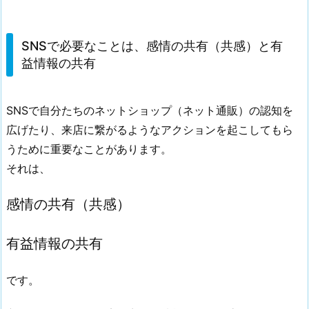
SNSで必要なことは、感情の共有（共感）と有
益情報の共有
SNSで自分たちのネットショップ（ネット通販）の認知を
広げたり、来店に繋がるようなアクションを起こしてもら
うために重要なことがあります。
それは、
感情の共有（共感）
有益情報の共有
です。