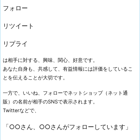
フォロー
リツイート
リプライ
は相手に対する、興味、関心、好意です。
あなた自身も、共感して、有益情報には評価をしているこ
とを伝えることが大切です。
一方で、いいね、フォローでネットショップ（ネット通
販）の名前が相手のSNSで表示されます。
Twitterなどで、
「○○さん、○○さんがフォローしています」