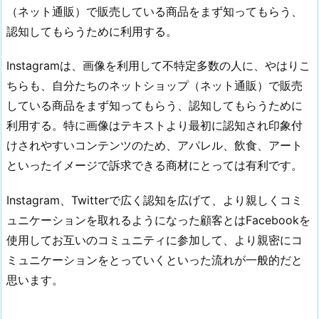
（ネット通販）で販売している商品をまず知ってもらう、
認知してもらうために利用する。
Instagramは、画像を利用して不特定多数の人に、やはりこ
ちらも、自分たちのネットショップ（ネット通販）で販売
している商品をまず知ってもらう、認知してもらうために
利用する。特に画像はテキストより最初に認知され印象付
けされやすいコンテンツのため、アパレル、飲食、アート
といったイメージで訴求できる商材にとっては有利です。
Instagram、Twitterで広く認知を広げて、より親しくコミ
ュニケーションを取れるようになった顧客とはFacebookを
使用してお互いのコミュニティに参加して、より親密にコ
ミュニケーションをとっていくといった流れが一般的だと
思います。