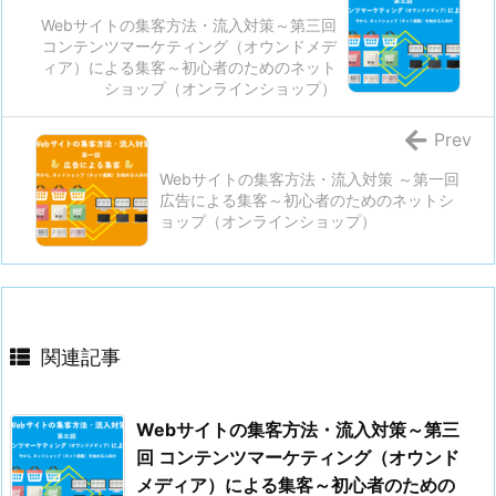
Webサイトの集客方法・流入対策～第三回
コンテンツマーケティング（オウンドメデ
ィア）による集客～初心者のためのネット
ショップ（オンラインショップ）
Prev
Webサイトの集客方法・流入対策 ～第一回
広告による集客～初心者のためのネットシ
ョップ（オンラインショップ）
関連記事
Webサイトの集客方法・流入対策～第三
回 コンテンツマーケティング（オウンド
メディア）による集客～初心者のための