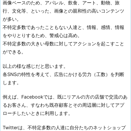
画像ベースのため、アパレル、飲食、アート、動物、旅
行、文化等、といった、画像との親和性の高いコンテンツ
が多い。
不特定多数であったこともない人達と、情報、感情、情報
をやりとりするため、警戒心は高め。
不特定多数の大きい母数に対してアクションを起こすこと
ができる。
以上の様な感じだと思います。
各SNSの特性を考えて、広告にかける労力（工数）を判断
します。
例えば、Facebookでは、既にリアルの方の店舗で交流のあ
るお客さん、すなわち既存顧客とその周辺層に対してアプ
ローチしたいときに利用します。
Twitterは、不特定多数の人達に自分たちのネットショップ