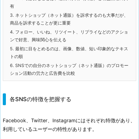
有
3.
ネットショップ（ネット通販）を訴求するのも大事だが、
商品を訴求することが更に重要
4.
フォロー、いいね、リツイート、リプライなどのアクショ
ンで好意、興味関心を伝える
5.
最初に目をとめるのは、画像、数値、短い印象的なテキス
トの順
6.
SNSでの自分のネットショップ（ネット通販）のプロモー
ション活動の労力と広告費を比較
各SNSの特徴を把握する
Facebook、Twitter、Instagramにはそれぞれ特徴があり、
利用しているユーザーの特性があります。