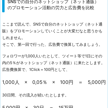
SNSでの自分のネットショップ（ネット通販）
のプロモーション活動の労力と広告費を比較
ここまで読んで、SNSで自分のネットショップ（ネット通
販）をプロモーションしていくことが大変だなと思うかも
しれません。
そこで、第一回で行った、広告費で換算してみましょう。
フォロワーが1,000人いたとして、ツイート等で1日にその
内の5％がネットショップ（ネット通販）に来たとします。
広告費換算で、1Click＝100円として、
1,000人 × 0,05％ × 100円 ＝ 5,000円
30日間、その流入が続いたとします。
5,000円 × 30日 ＝ 15万円