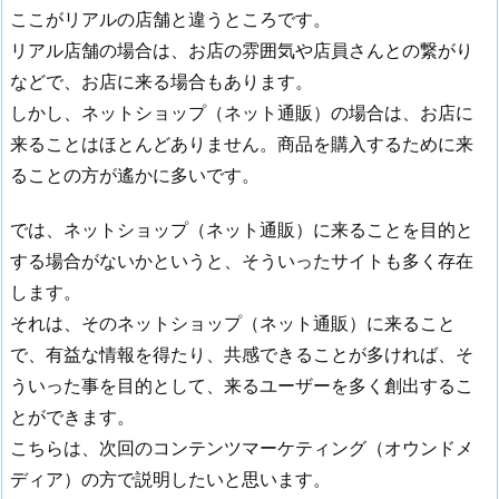
ここがリアルの店舗と違うところです。
リアル店舗の場合は、お店の雰囲気や店員さんとの繋がり
などで、お店に来る場合もあります。
しかし、ネットショップ（ネット通販）の場合は、お店に
来ることはほとんどありません。商品を購入するために来
ることの方が遙かに多いです。
では、ネットショップ（ネット通販）に来ることを目的と
する場合がないかというと、そういったサイトも多く存在
します。
それは、そのネットショップ（ネット通販）に来ること
で、有益な情報を得たり、共感できることが多ければ、そ
ういった事を目的として、来るユーザーを多く創出するこ
とができます。
こちらは、次回のコンテンツマーケティング（オウンドメ
ディア）の方で説明したいと思います。