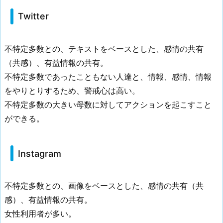
Twitter
不特定多数との、テキストをベースとした、感情の共有
（共感）、有益情報の共有。
不特定多数であったこともない人達と、情報、感情、情報
をやりとりするため、警戒心は高い。
不特定多数の大きい母数に対してアクションを起こすこと
ができる。
Instagram
不特定多数との、画像をベースとした、感情の共有（共
感）、有益情報の共有。
女性利用者が多い。