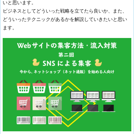
いと思います。
ビジネスとしてどういった戦略を立てたら良いか、また、
どういったテクニックがあるかを解説していきたいと思い
ます。