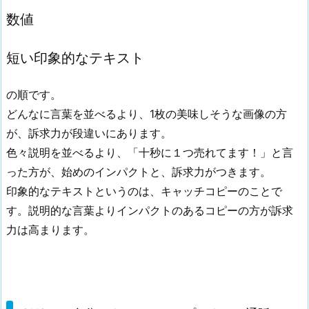
数値
短い印象的なテキスト
の順です。
どんなに言葉を並べるより、1枚の美味しそうな画像の方
が、訴求力が段違いにあります。
色々説明を並べるより、「十秒に１つ売れてます！」と言
った方が、始めのインパクトと、訴求力がつきます。
印象的なテキストというのは、キャッチコピーのことで
す。説明的な言葉よりインパクトのあるコピーの方が訴求
力は高まります。