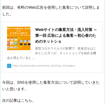
前回は、有料のWeb広告を使用した集客について説明しま
した。
Webサイトの集客方法・流入対策 ～
第一回 広告による集客～初心者のた
めのネットショ
新型コロナウイルスの影響で、飲食店をはじ
めとした方々が、ネットショップを始める機
会も増えていると ...
https://sokichisaito.work/web_netshop_shukyaku/
今回は、SNSを使用した集客方法について説明していきた
いと思います。
次の記事はこちら。