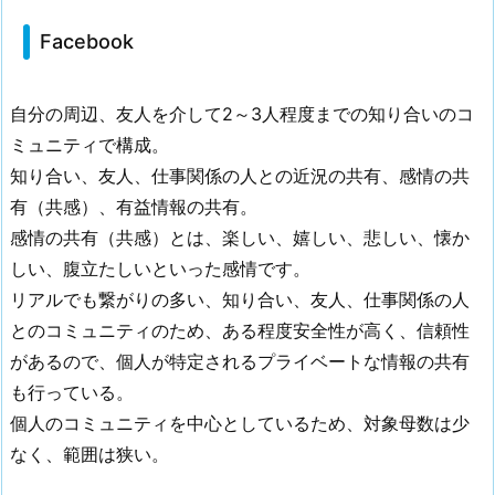
Facebook
自分の周辺、友人を介して2～3人程度までの知り合いのコ
ミュニティで構成。
知り合い、友人、仕事関係の人との近況の共有、感情の共
有（共感）、有益情報の共有。
感情の共有（共感）とは、楽しい、嬉しい、悲しい、懐か
しい、腹立たしいといった感情です。
リアルでも繋がりの多い、知り合い、友人、仕事関係の人
とのコミュニティのため、ある程度安全性が高く、信頼性
があるので、個人が特定されるプライベートな情報の共有
も行っている。
個人のコミュニティを中心としているため、対象母数は少
なく、範囲は狭い。