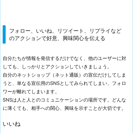
フォロー、いいね、リツイート、リプライなど
のアクションで好意、興味関心を伝える
自分たちが情報を発信するだけでなく、他のユーザーに対
しても、しっかりとアクションしていきましょう。
自分のネットショップ（ネット通販）の宣伝だけしてしま
うと、単なる宣伝用のSNSとしてみられてしまい、フォロ
ワーが離れてしまいます。
SNSは人と人とのコミュニケーションの場所です。どんな
に薄くても、相手への関心、興味を示すことが大切です。
いいね