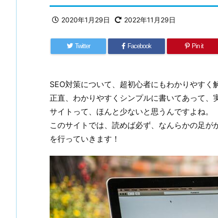
2020年1月29日
2022年11月29日
Twitter
Facebook
Pin it
SEO対策について、超初心者にもわかりやすく
正直、わかりやすくシンプルに書いてあって、実
サイトって、ほんと少ないと思うんですよね。
このサイトでは、読めば必ず、なんらかの足が
を行っていきます！