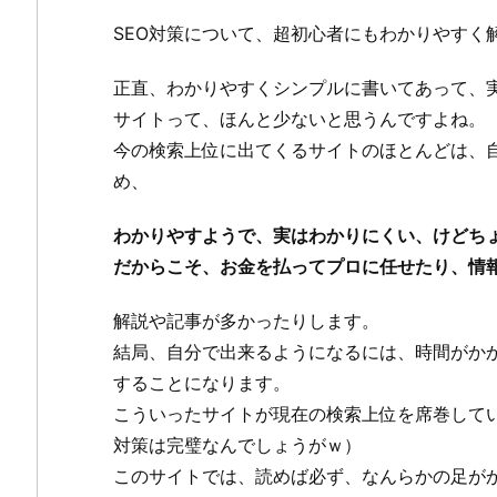
SEO対策について、超初心者にもわかりやすく
正直、わかりやすくシンプルに書いてあって、実
サイトって、ほんと少ないと思うんですよね。
今の検索上位に出てくるサイトのほとんどは、
め、
わかりやすようで、実はわかりにくい、けどち
だからこそ、お金を払ってプロに任せたり、情
解説や記事が多かったりします。
結局、自分で出来るようになるには、時間がか
することになります。
こういったサイトが現在の検索上位を席巻してい
対策は完璧なんでしょうがｗ）
このサイトでは、読めば必ず、なんらかの足が