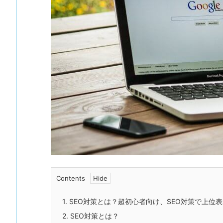
Contents
1.
SEO対策とは？超初心者向け、SEO対策で上位
2.
SEO対策とは？