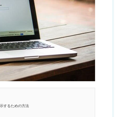
表示するための方法