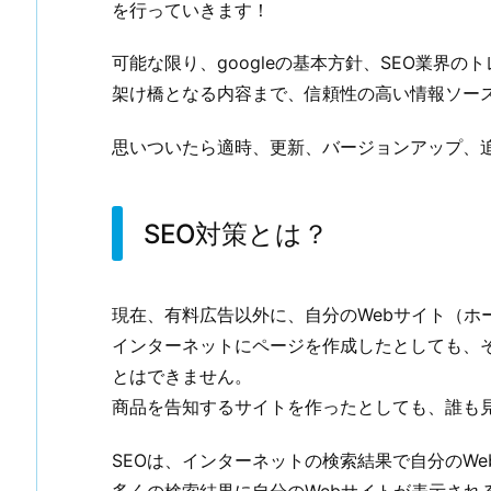
を行っていきます！
可能な限り、googleの基本方針、SEO業界
架け橋となる内容まで、信頼性の高い情報ソー
思いついたら適時、更新、バージョンアップ、
SEO対策とは？
現在、有料広告以外に、自分のWebサイト（ホ
インターネットにページを作成したとしても、
とはできません。
商品を告知するサイトを作ったとしても、誰も
SEOは、インターネットの検索結果で自分のW
多くの検索結果に自分のWebサイトが表示され