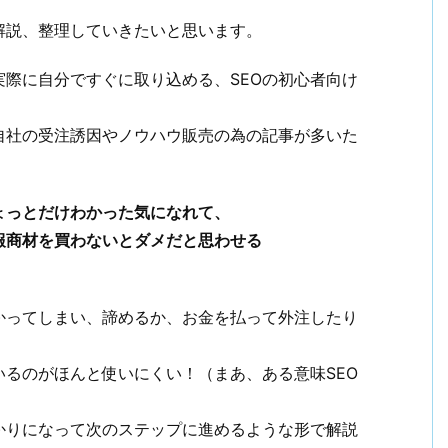
解説、整理していきたいと思います。
際に自分ですぐに取り込める、SEOの初心者向け
自社の受注誘因やノウハウ販売の為の記事が多いた
ょっとだけわかった気になれて、
報商材を買わないとダメだと思わせる
かってしまい、諦めるか、お金を払って外注したり
るのがほんと使いにくい！（まあ、ある意味SEO
かりになって次のステップに進めるような形で解説