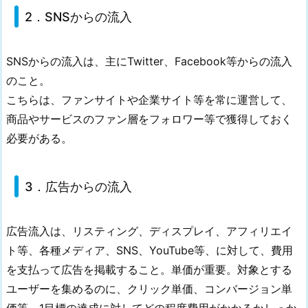
2．SNSからの流入
SNSからの流入は、主にTwitter、Facebook等からの流入
のこと。
こちらは、ファンサイトや企業サイト等を常に運営して、
商品やサービスのファン層をフォロワー等で獲得しておく
必要がある。
3．広告からの流入
広告流入は、リスティング、ディスプレイ、アフィリエイ
ト等、各種メディア、SNS、YouTube等、に対して、費用
を支払って広告を掲載すること。単価が重要。対象とする
ユーザーを集めるのに、クリック単価、コンバージョン単