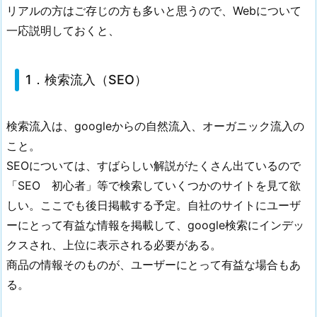
リアルの方はご存じの方も多いと思うので、Webについて
一応説明しておくと、
1．検索流入（SEO）
検索流入は、googleからの自然流入、オーガニック流入の
こと。
SEOについては、すばらしい解説がたくさん出ているので
「SEO 初心者」等で検索していくつかのサイトを見て欲
しい。ここでも後日掲載する予定。自社のサイトにユーザ
ーにとって有益な情報を掲載して、google検索にインデッ
クスされ、上位に表示される必要がある。
商品の情報そのものが、ユーザーにとって有益な場合もあ
る。