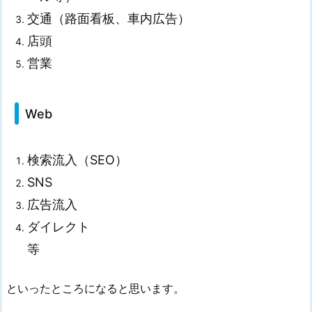
交通（路面看板、車内広告）
店頭
営業
Web
検索流入（SEO）
SNS
広告流入
ダイレクト
等
といったところになると思います。