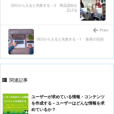
SEOから入ると失敗する－3 商品認知を
広げる
Prev
SEOから入ると失敗する－1 集客の目的
関連記事
ユーザーが求めている情報・コンテンツ
を作成する－ユーザーはどんな情報を求
めているか？