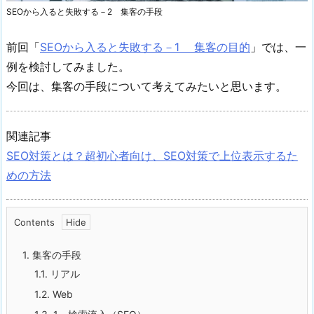
SEOから入ると失敗する－2 集客の手段
前回「
SEOから入ると失敗する－1 集客の目的
」では、一
例を検討してみました。
今回は、集客の手段について考えてみたいと思います。
関連記事
SEO対策とは？超初心者向け、SEO対策で上位表示するた
めの方法
Contents
1.
集客の手段
1.1.
リアル
1.2.
Web