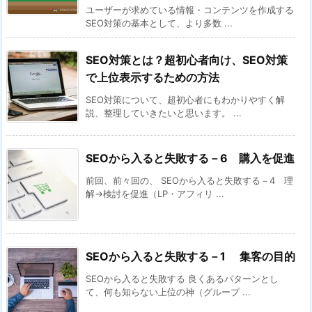
ユーザーが求めている情報・コンテンツを作成する
SEO対策の基本として、より多数 ...
SEO対策とは？超初心者向け、SEO対策
で上位表示するための方法
SEO対策について、超初心者にもわかりやすく解
説、整理していきたいと思います。 ...
SEOから入ると失敗する－6 購入を促進
前回、前々回の、 SEOから入ると失敗する－4 理
解→検討を促進（LP・アフィリ ...
SEOから入ると失敗する－1 集客の目的
SEOから入ると失敗する 良くあるパターンとし
て、何も知らない上位の神（グループ ...