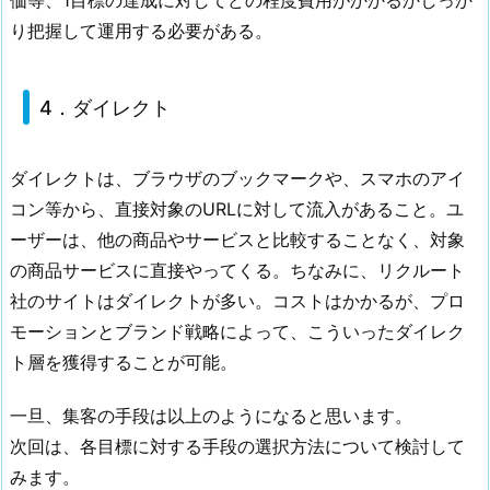
価等、1目標の達成に対してどの程度費用がかかるかしっか
り把握して運用する必要がある。
4．ダイレクト
ダイレクトは、ブラウザのブックマークや、スマホのアイ
コン等から、直接対象のURLに対して流入があること。ユ
ーザーは、他の商品やサービスと比較することなく、対象
の商品サービスに直接やってくる。ちなみに、リクルート
社のサイトはダイレクトが多い。コストはかかるが、プロ
モーションとブランド戦略によって、こういったダイレク
ト層を獲得することが可能。
一旦、集客の手段は以上のようになると思います。
次回は、各目標に対する手段の選択方法について検討して
みます。