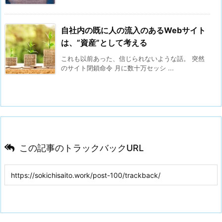
自社内の既に人の流入のあるWebサイト
は、”資産”として考える
これも以前あった、信じられないような話。 突然
のサイト閉鎖命令 月に数十万セッシ ...
この記事のトラックバックURL