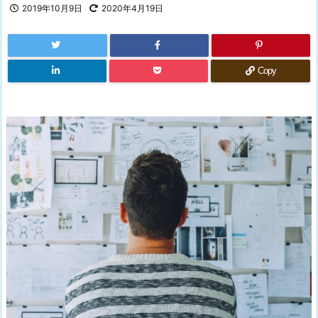
2019年10月9日
2020年4月19日
Copy