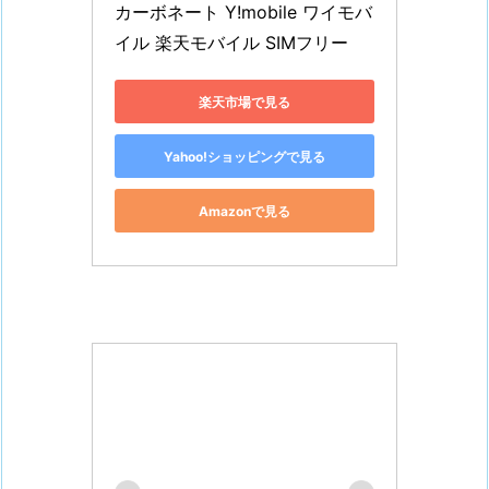
カーボネート Y!mobile ワイモバ
イル 楽天モバイル SIMフリー
楽天市場で見る
Yahoo!ショッピングで見る
Amazonで見る