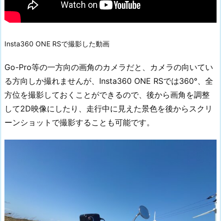
Insta360 ONE RSで撮影した動画
Go-Pro等の一方向の画角のカメラだと、カメラの向いてい
る方向しか撮れませんが、Insta360 ONE RSでは360°、全
方位を撮影しておくことができるので、後から画角を調整
して2D映像にしたり、走行中に見えた景色を後からスクリ
ーンショットで撮影することも可能です。