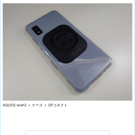
AQUOS wish2 ＋ ケース ＋ SPコネクト