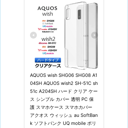
AQUOS wish SHG06 SHG08 A1
04SH AQUOS wish2 SH-51C sh
51c A204SH ハード クリア ケー
ス シンプル カバー 透明 PC 保
護 スマホケース スマホカバー 
アクオス ウィッシュ au SoftBan
k ソフトバンク UQ mobile ポリ