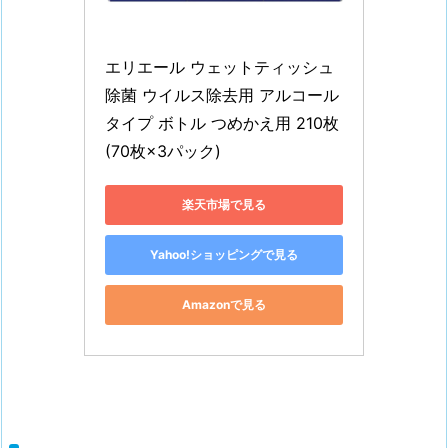
エリエール ウェットティッシュ 
除菌 ウイルス除去用 アルコール
タイプ ボトル つめかえ用 210枚
(70枚×3パック)
楽天市場で見る
Yahoo!ショッピングで見る
Amazonで見る