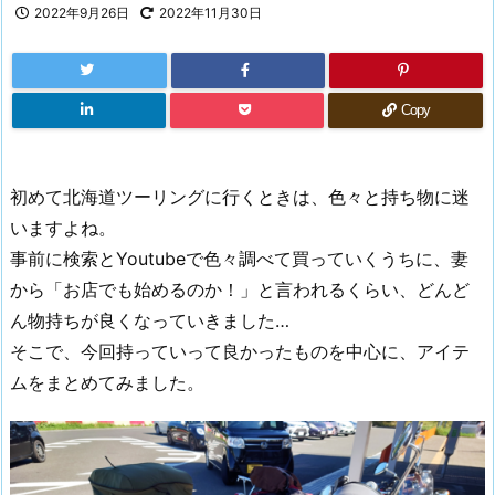
2022年9月26日
2022年11月30日
Copy
初めて北海道ツーリングに行くときは、色々と持ち物に迷
いますよね。
事前に検索とYoutubeで色々調べて買っていくうちに、妻
から「お店でも始めるのか！」と言われるくらい、どんど
ん物持ちが良くなっていきました…
そこで、今回持っていって良かったものを中心に、アイテ
ムをまとめてみました。