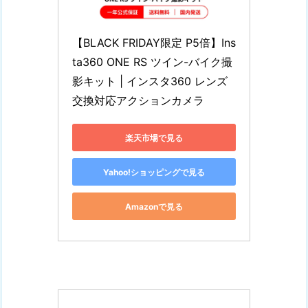
【BLACK FRIDAY限定 P5倍】Ins
ta360 ONE RS ツイン-バイク撮
影キット | インスタ360 レンズ
交換対応アクションカメラ
楽天市場で見る
Yahoo!ショッピングで見る
Amazonで見る