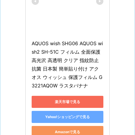
AQUOS wish SHG06 AQUOS wi
sh2 SH-51C フィルム 全面保護 
高光沢 高透明 クリア 指紋防止 
抗菌 日本製 簡単貼り付け アク
オス ウィッシュ 保護フィルム G
3221AQOW ラスタバナナ
楽天市場で見る
Yahoo!ショッピングで見る
Amazonで見る