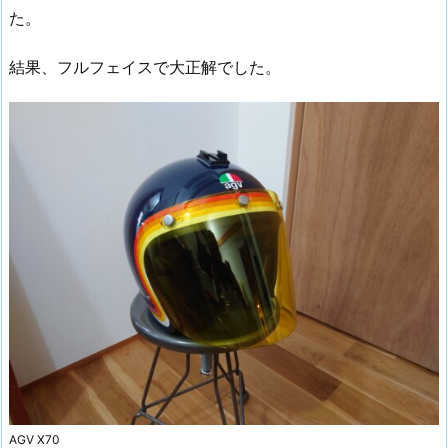
た。
結果、フルフェイスで大正解でした。
AGV X70