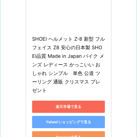
SHOEI ヘルメット Z-8 新型 フル
フェイス Z8 安心の日本製 SHO
EI品質 Made in Japan バイク メ
ンズ レディース かっこいい お
しゃれ シンプル　単色 公道 ツ
ーリング 通販 クリスマス プレ
ゼント
楽天市場で見る
Yahoo!ショッピングで見る