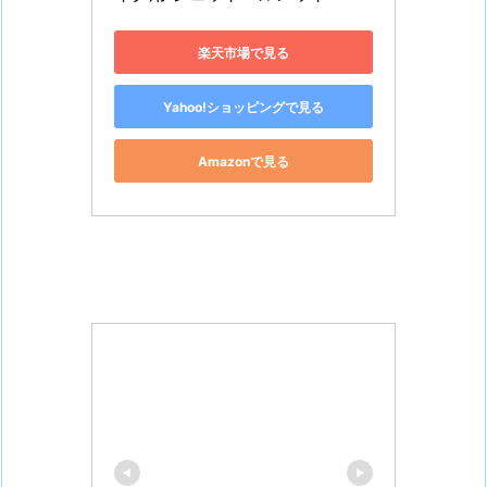
楽天市場で見る
Yahoo!ショッピングで見る
Amazonで見る