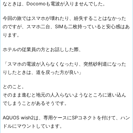
なときは、Docomoも電波が入りませんでした。
今回の旅ではスマホが壊れたり、紛失することはなかった
のですが、スマホ二台、SIMも二枚持っていると安心感はあ
ります。
ホテルの従業員の方とお話しした際、
「スマホの電波が入らなくなったり、突然砂利道になった
りしたときは、道を戻った方が良い」
とのこと。
そのまま進むと地元の人入らないようなところに迷い込ん
でしまうことがあるそうです。
AQUOS wish2は、専用ケースにSPコネクトを付けて、ハン
ドルにマウントしています。