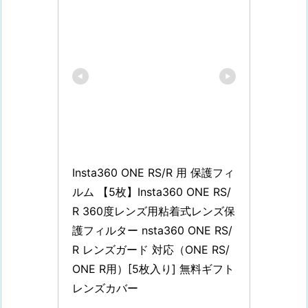
Insta360 ONE RS/R 用 保護フィ
ルム 【5枚】Insta360 ONE RS/
R 360度レンズ用粘着式レンズ保
護フィルター nsta360 ONE RS/
R レンズガード 対応（ONE RS/
ONE R用）[5枚入り] 無料ギフト
レンズカバー