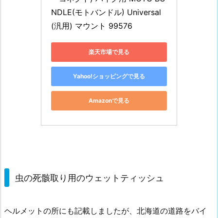
NDLE(モトバンドル) Universal
(汎用) マウント 99576
楽天市場で見る
Yahoo!ショッピングで見る
Amazonで見る
虫の死骸取り用のウェットティッシュ
ヘルメットの所にも記載しましたが、北海道の道路をバイ