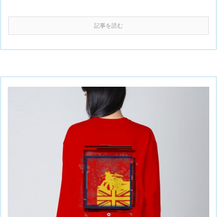
記事を読む