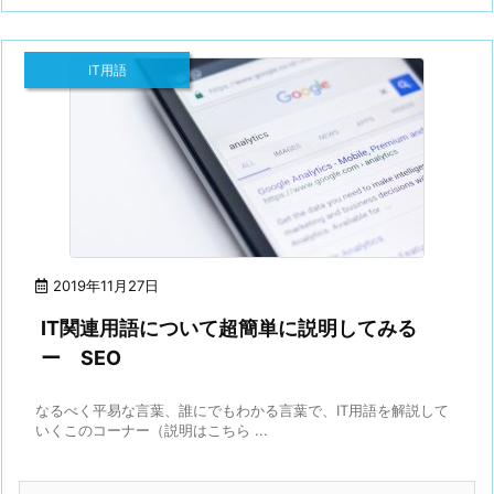
IT用語
2019年11月27日
IT関連用語について超簡単に説明してみる
ー SEO
なるべく平易な言葉、誰にでもわかる言葉で、IT用語を解説して
いくこのコーナー（説明はこちら ...