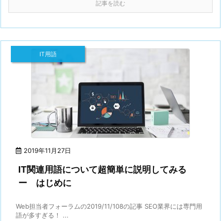
記事を読む
IT用語
2019年11月27日
IT関連用語について超簡単に説明してみる
ー はじめに
Web担当者フォーラムの2019/11/108の記事 SEO業界には専門用
語が多すぎる！ ...