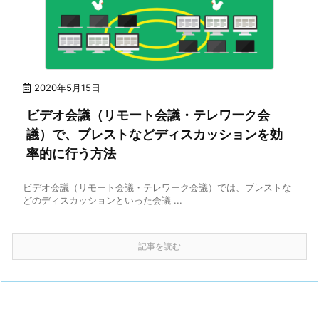
2020年5月15日
ビデオ会議（リモート会議・テレワーク会
議）で、ブレストなどディスカッションを効
率的に行う方法
ビデオ会議（リモート会議・テレワーク会議）では、ブレストな
どのディスカッションといった会議 ...
記事を読む