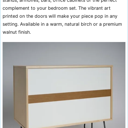
complement to your bedroom set. The vibrant art
printed on the doors will make your piece pop in any
setting. Available in a warm, natural birch or a premium
walnut finish.