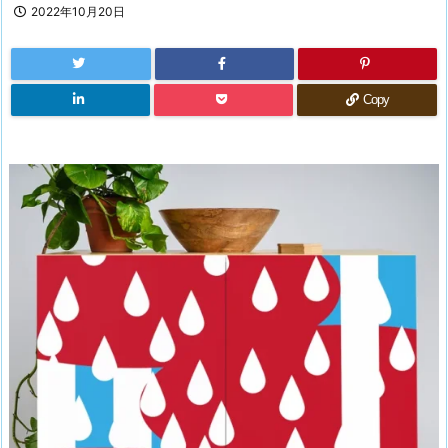
2022年10月20日
Copy