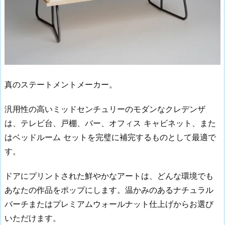
真のステートメントメーカー。
汎用性の高いミッドセンチュリーのモダンなクレデンザ
は、テレビ台、戸棚、バー、オフィス キャビネット、また
はベッドルーム セットを完璧に補完するものとして最適で
す。
ドアにプリントされた鮮やかなアートは、どんな環境でも
あなたの作品をポップにします。温かみのあるナチュラル
バーチまたはプレミアムウォールナット仕上げからお選び
いただけます。