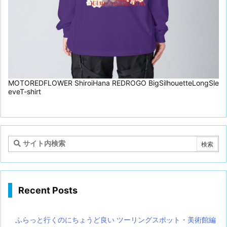
MOTOREDFLOWER ShiroiHana REDROGO BigSilhouetteLongSle
eveT-shirt
Recent Posts
ふらっと行くのにちょうど良い ツーリングスポット・美術館編